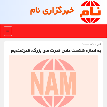
خبرگزاری نام
منو
فرمانده سپاه:
به اندازه شکست دادن قدرت های بزرگ، قدرتمندیم