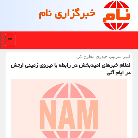
خبرگزاری نام
منو
امیر سرتیپ حیدری مطرح كرد
اعلام خبرهای امیدبخش در رابطه با نیروی زمینی ارتش
در ایام آتی