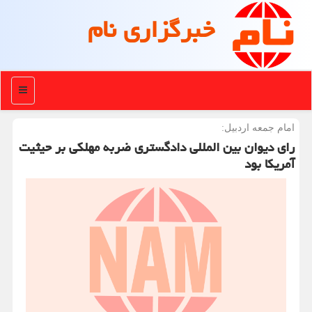
خبرگزاری نام
منو
امام جمعه اردبیل:
رای دیوان بین المللی دادگستری ضربه مهلکی بر حیثیت
آمریکا بود