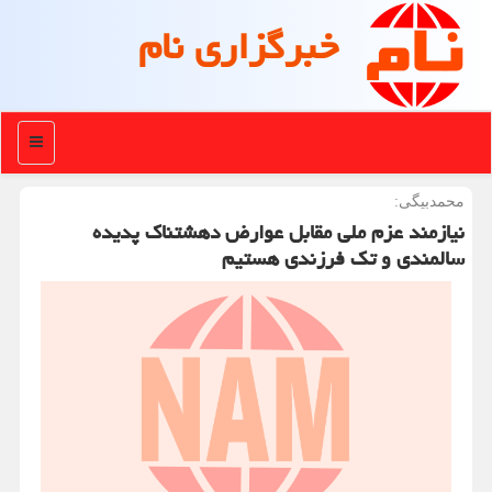
خبرگزاری نام
منو
محمدبیگی:
نیازمند عزم ملی مقابل عوارض دهشتناک پدیده
سالمندی و تک فرزندی هستیم