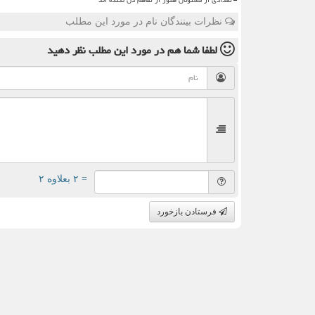
نظرات بینندگان نام در مورد این مطلب
لطفا شما هم
در مورد این مطلب
نظر دهید
= ۲ بعلاوه ۲
فرستادن بازخورد