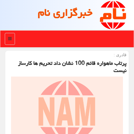
خبرگزاری نام
منو
قادری :
پرتاب ماهواره قائم 100 نشان داد تحریم ها کارساز
نیست