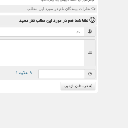
نظرات بینندگان نام در مورد این مطلب
لطفا شما هم
در مورد این مطلب
نظر دهید
= ۹ بعلاوه ۱
فرستادن بازخورد