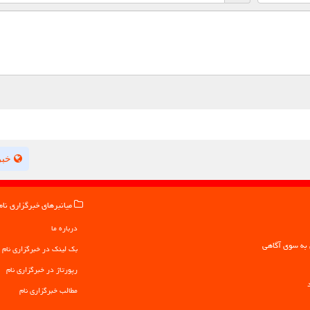
خبر
میانبرهای خبرگزاری نام
درباره ما
بک لینک در خبرگزاری نام
رپورتاژ در خبرگزاری نام
مطالب خبرگزاری نام