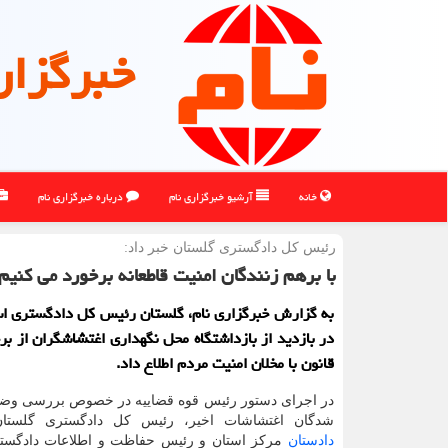
خبرگزار
خانه
آرشیو خبرگزاری نام
درباره خبرگزاری نام
رئیس كل دادگستری گلستان خبر داد:
با برهم زنندگان امنیت قاطعانه برخورد می کنیم
به گزارش خبرگزاری نام، گلستان رئیس کل دادگستری اس
در بازدید از بازداشتگاه محل نگهداری اغتشاشگران از برخ
قانون با مخلان امنیت مردم اطلاع داد.
در اجرای دستور رئیس قوه قضاییه در خصوص بررسی و
شدگان اغتشاشات اخیر، رئیس کل دادگستری گلستان
دادستان
مرکز استان و رئیس حفاظت و اطلاعات دادگس