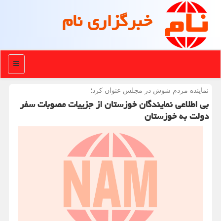
خبرگزاری نام
منو
نماینده مردم شوش در مجلس عنوان كرد؛
بی اطلاعی نمایندگان خوزستان از جزییات مصوبات سفر
دولت به خوزستان