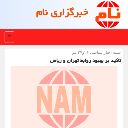
خبرگزاری نام
منو
بسته اخبار سیاسی ۲۶و۲۷ تیر
تاکید بر بهبود روابط تهران و ریاض