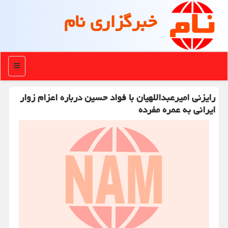
خبرگزاری نام
منو
رایزنی امیرعبداللهیان با فواد حسین درباره اعزام زوار
ایرانی به عمره مفرده