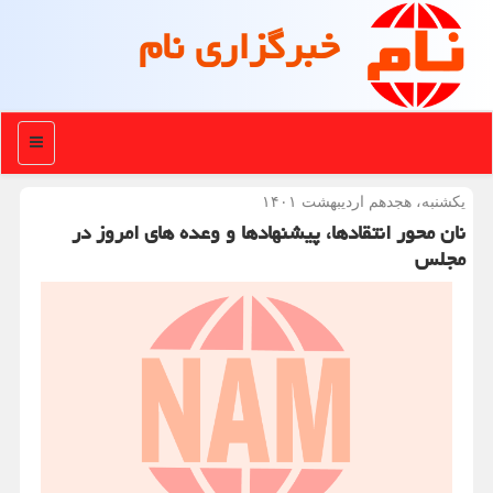
خبرگزاری نام
منو
یكشنبه، هجدهم اردیبهشت ۱۴۰۱
نان محور انتقادها، پیشنهادها و وعده های امروز در
مجلس