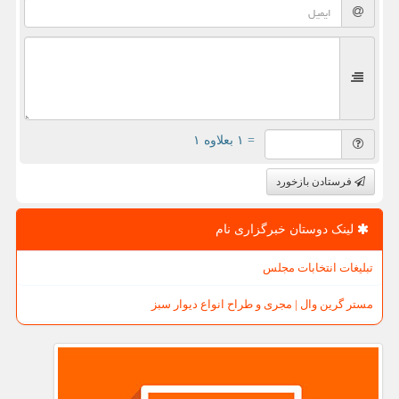
= ۱ بعلاوه ۱
فرستادن بازخورد
لینک دوستان خبرگزاری نام
تبلیغات انتخابات مجلس
مستر گرین وال | مجری و طراح انواع دیوار سبز