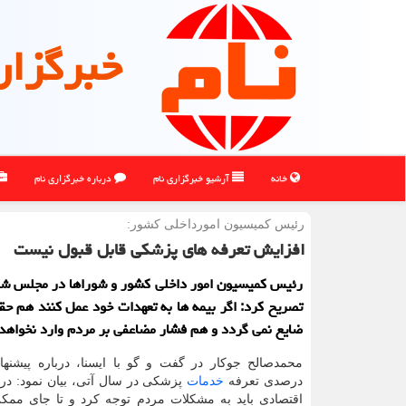
خبرگزار
خانه
آرشیو خبرگزاری نام
درباره خبرگزاری نام
رئیس كمیسیون امورداخلی كشور:
افزایش تعرفه های پزشکی قابل قبول نیست
رئیس کمیسیون امور داخلی کشور و شوراها در مجلس شور
تصریح کرد: اگر بیمه ها به تعهدات خود عمل کنند هم حق
ضایع نمی گردد و هم فشار مضاعفی بر مردم وارد نخواهد
درصدی تعرفه
خدمات
پزشکی در سال آتی، بیان نمود: در
اقتصادی باید به مشکلات مردم توجه کرد و تا جای ممک