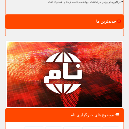
عراقچی در پیامی درگذشت ابوالقاسم قاسم زاده را تسلیت گفت
جدیدترین ها
موضوع های خبرگزاری نام