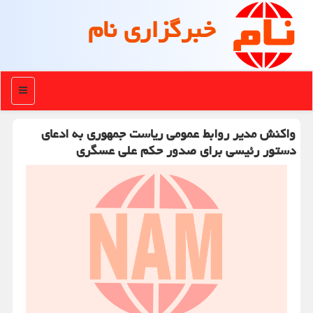
خبرگزاری نام
منو
واکنش مدیر روابط عمومی ریاست جمهوری به ادعای
دستور رئیسی برای صدور حکم علی عسگری