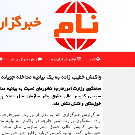
خبرگزار
خانه
آرشیو خبرگزاری نام
درباره خبرگزاری نام
واكنش خطیب زاده به یك بیانیه مداخله جویانه 
سخنگوی وزارت امورخارجه کشورمان نسبت به بیانیه مداخ
سیاسی کمیسر عالی حقوق بشر سازمان ملل متحد پیر
خوزستان واکنش نشان داد.
به گزارش خبرگزاری نام به نقل از وزارت امورخارجه
زاده سخنگوی وزارت امور خارجه در واکنش به بیانیه مدا
سیاسی کمیسر عالی حقوق بشر سازمان ملل متحد پیر
خوزستان، گفت: بیانیه کمیسر درباره وقایع اخیر خوزستان 