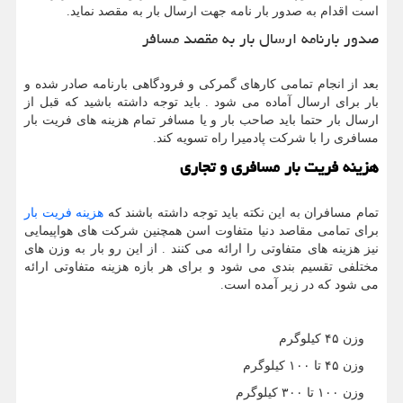
است اقدام به صدور بار نامه جهت ارسال بار به مقصد نماید.
صدور بارنامه ارسال بار به مقصد مسافر
بعد از انجام تمامی کارهای گمرکی و فرودگاهی بارنامه صادر شده و
بار برای ارسال آماده می شود . باید توجه داشته باشید که قبل از
ارسال بار حتما باید صاحب بار و یا مسافر تمام هزینه های فریت بار
مسافری را با شرکت پادمیرا راه تسویه کند.
هزینه فریت بار مسافری و تجاری
تمام مسافران به این نکته باید توجه داشته باشند که
هزینه فریت بار
برای تمامی مقاصد دنیا متفاوت اسن همچنین شرکت های هواپیمایی
نیز هزینه های متفاوتی را ارائه می کنند . از این رو بار به وزن های
مختلفی تقسیم بندی می شود و برای هر بازه هزینه متفاوتی ارائه
می شود که در زیر آمده است.
وزن ۴۵ کیلوگرم
وزن ۴۵ تا ۱۰۰ کیلوگرم
وزن ۱۰۰ تا ۳۰۰ کیلوگرم