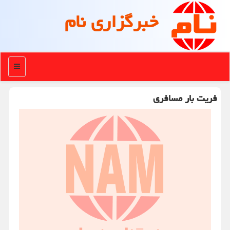
خبرگزاری نام
منو
فریت بار مسافری