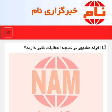
خبرگزاری نام
منو
آیا افراد مشهور بر نتیجه انتخابات تاثیر دارند؟