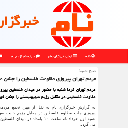
خبرگزار
خانه
آرشیو خبرگزاری نام
درباره خبرگزاری نام
صبح شنبه؛
مردم تهران پیروزی مقاومت فلسطین را جشن می
مردم تهران فردا شنبه با حضور در میدان فلسطین پیرو
مقاومت فلسطینی در مقابل رژیم صهیونیستی را جشن خوا
به گزارش خبرگزاری نام به نقل از مهر، تجمع مردم
پیروزی ملت مظلوم فلسطین در مقابل رژیم خبیث صهی
شنبه اول خردادماه ساعت ۱۰ بامداد در میدا
می گردد.