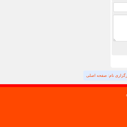
گزاری نام: صفحه اصلی