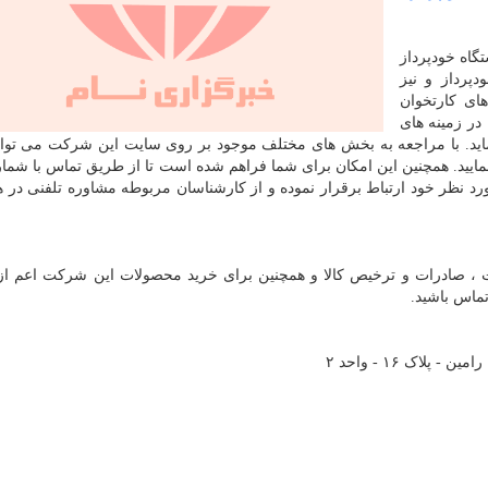
اه خودپرداز
پرداز و نیز
ای کارتخوان
در زمینه های
ماید. با مراجعه به بخش های مختلف موجود بر روی سایت این شرکت می توا
ایید. همچنین این امکان برای شما فراهم شده است تا از طریق تماس با شما
 نظر خود ارتباط برقرار نموده و از کارشناسان مربوطه مشاوره تلفنی در ه
ات ، صادرات و ترخیص کالا و همچنین برای خرید محصولات این شرکت اعم از
تماس باشید.
پلاک ۱۶ - واحد ۲