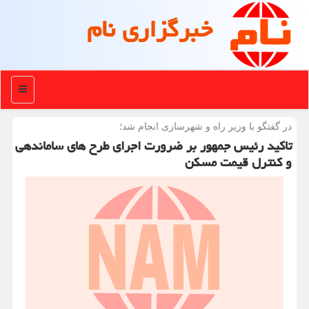
خبرگزاری نام
منو
در گفتگو با وزیر راه و شهرسازی انجام شد؛
تاكید رئیس جمهور بر ضرورت اجرای طرح های ساماندهی
و كنترل قیمت مسكن‏‎