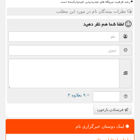
رشد ظرفیت نیروگاه های تجدیدپذیر امیدوارکننده است
نظرات بینندگان نام در مورد این مطلب
لطفا شما هم
نظر دهید
= ۹ بعلاوه ۴
فرستادن بازخورد
لینک دوستان خبرگزاری نام
تبلیغات انتخابات مجلس