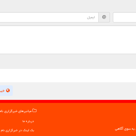
خبر
میانبرهای خبرگزاری نام
درباره ما
بک لینک در خبرگزاری نام