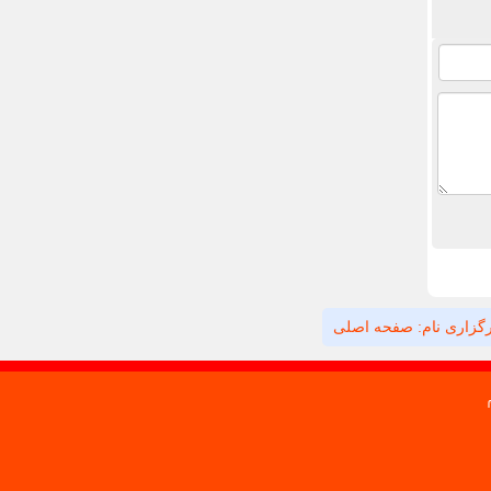
گزاری نام: صفحه اصلی